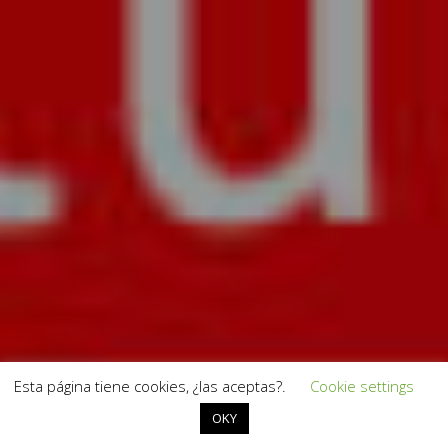
Esta página tiene cookies, ¿las aceptas?.
Cookie settings
OKY