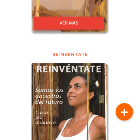
REINVÉNTATE