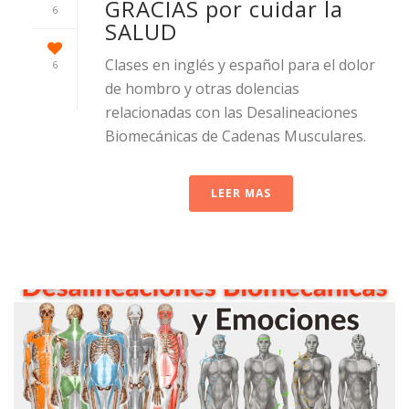
GRACIAS por cuidar la
6
SALUD
​Clases en inglés y español para el dolor
6
de hombro y otras dolencias
relacionadas con las Desalineaciones
Biomecánicas de Cadenas Musculares.
LEER MAS