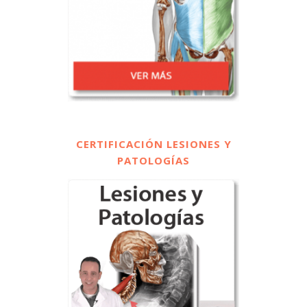
CERTIFICACIÓN LESIONES Y
PATOLOGÍAS