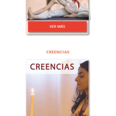
CREENCIAS