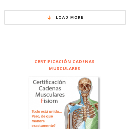
LOAD MORE
CERTIFICACIÓN CADENAS
MUSCULARES