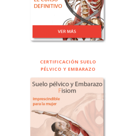
CERTIFICACIÓN SUELO
PÉLVICO Y EMBARAZO