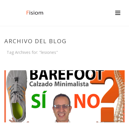
ARCHIVO DEL BLOG
Tag Archives for: "lesiones"