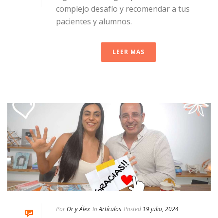
complejo desafío y recomendar a tus
pacientes y alumnos.
LEER MAS
Por
Or y Álex
In
Artículos
Posted
19 julio, 2024