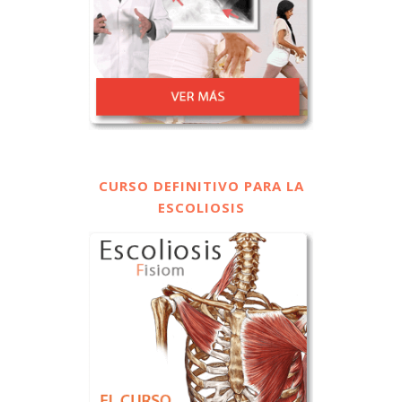
CURSO DEFINITIVO PARA LA
ESCOLIOSIS