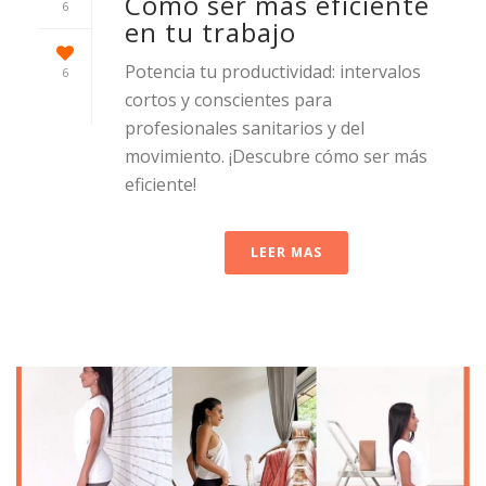
Cómo ser más eficiente
6
en tu trabajo
Potencia tu productividad: intervalos
6
cortos y conscientes para
profesionales sanitarios y del
movimiento. ¡Descubre cómo ser más
eficiente!
LEER MAS