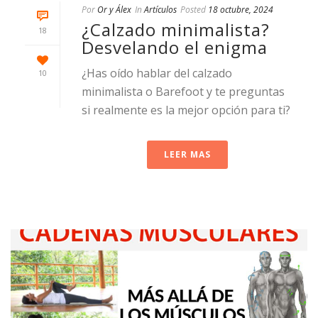
Por
Or y Álex
In
Artículos
Posted
18 octubre, 2024
¿Calzado minimalista?
18
Desvelando el enigma
¿Has oído hablar del calzado
10
minimalista o Barefoot y te preguntas
si realmente es la mejor opción para ti?
LEER MAS