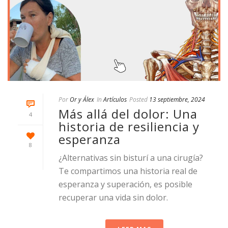
Por
Or y Álex
In
Artículos
Posted
13 septiembre, 2024
Más allá del dolor: Una
4
historia de resiliencia y
esperanza
8
¿Alternativas sin bisturí a una cirugía?
Te compartimos una historia real de
esperanza y superación, es posible
recuperar una vida sin dolor.