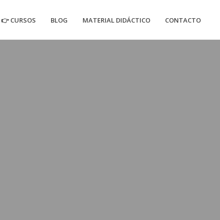
👉 CURSOS
BLOG
MATERIAL DIDÁCTICO
CONTACTO