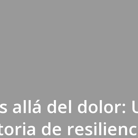
 allá del dolor:
toria de resilienc