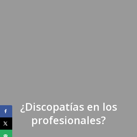
¿Discopatías en los
profesionales?