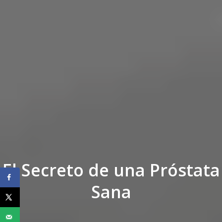
El Secreto de una Próstata
Sana