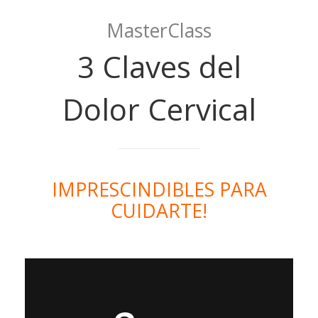
MasterClass
3 Claves del
Dolor Cervical
IMPRESCINDIBLES PARA
CUIDARTE!