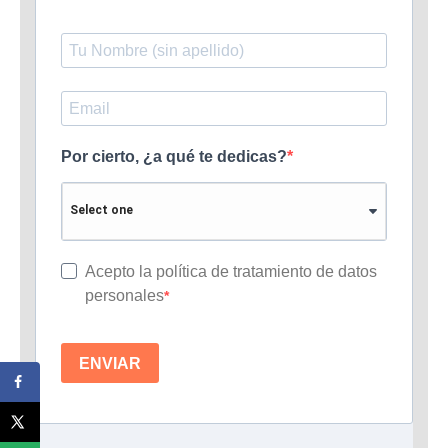
Por cierto, ¿a qué te dedicas?
Acepto la política de tratamiento de datos
personales
ENVIAR