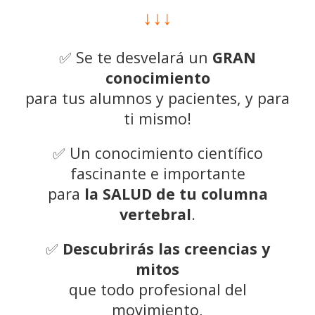
↓↓↓
✅
Se te desvelará un
GRAN
conocimiento
para tus alumnos y pacientes, y para
ti mismo!
✅
Un conocimiento científico
fascinante e importante
para
la SALUD de tu columna
vertebral
.
✅
Descubrirás las creencias y
mitos
que todo profesional del
movimiento,