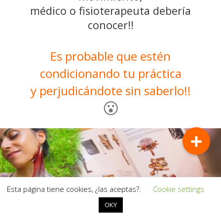
médico o fisioterapeuta debería
conocer!!
Es probable que estén
condicionando tu práctica
y perjudicándote sin saberlo!!
😮
Esta página tiene cookies, ¿las aceptas?.
Cookie settings
OKY