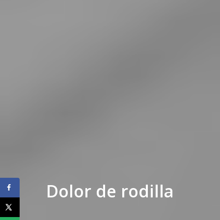
Dolor de rodilla