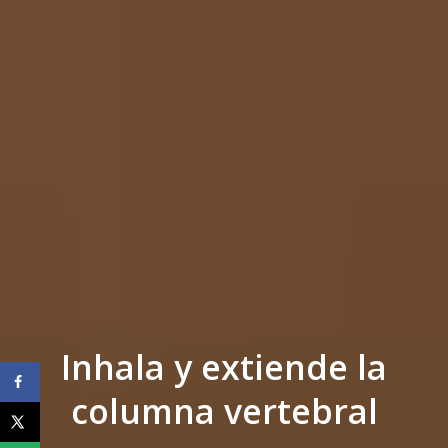
Inhala y extiende la
columna vertebral