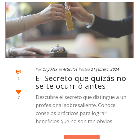
Por
Or y Álex
In
Artículos
Posted
21 febrero, 2024
El Secreto que quizás no
2
se te ocurrió antes
Descubre el secreto que distingue a un
7
profesional sobresaliente. Conoce
consejos prácticos para lograr
beneficios que no son tan obvios.