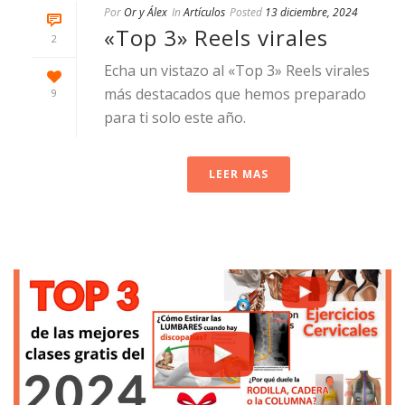
Por
Or y Álex
In
Artículos
Posted
13 diciembre, 2024
«Top 3» Reels virales
2
Echa un vistazo al «Top 3» Reels virales
más destacados que hemos preparado
9
para ti solo este año.
LEER MAS