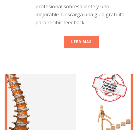
profesional sobresaliente y uno
mejorable. Descarga una guía gratuita
para recibir feedback.
LEER MAS