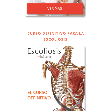
CURSO DEFINITIVO PARA LA
ESCOLIOSIS