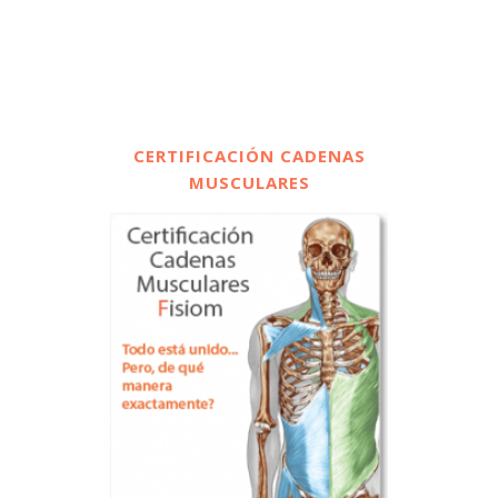
CERTIFICACIÓN CADENAS
MUSCULARES