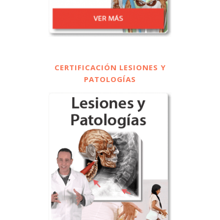
CERTIFICACIÓN LESIONES Y
PATOLOGÍAS