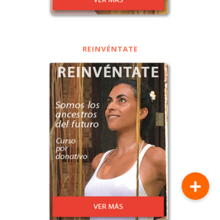
REINVÉNTATE