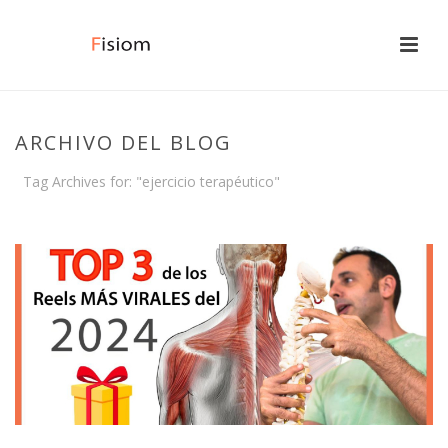
ARCHIVO DEL BLOG
Tag Archives for: "ejercicio terapéutico"