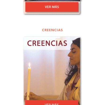
CREENCIAS