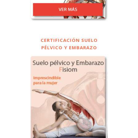
CERTIFICACIÓN SUELO
PÉLVICO Y EMBARAZO