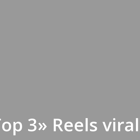
op 3» Reels vira