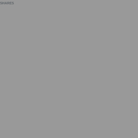
SHARES