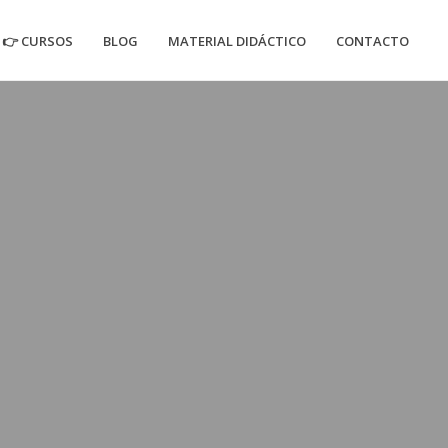
👉 CURSOS
BLOG
MATERIAL DIDÁCTICO
CONTACTO