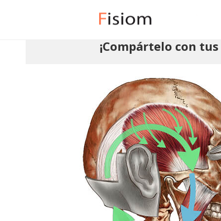
¡Compártelo con tus 