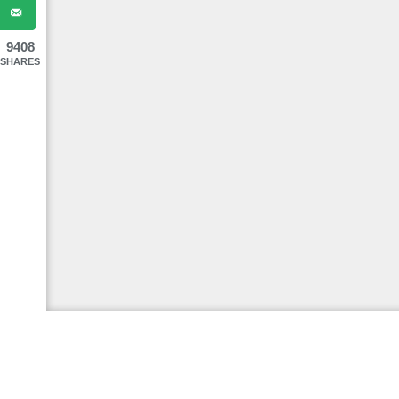
9408
SHARES