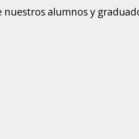
 nuestros alumnos y graduad