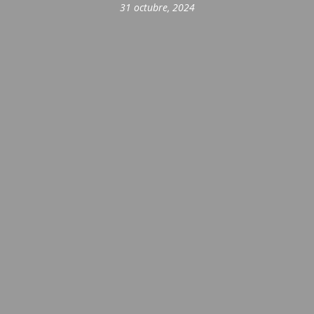
31 octubre, 2024