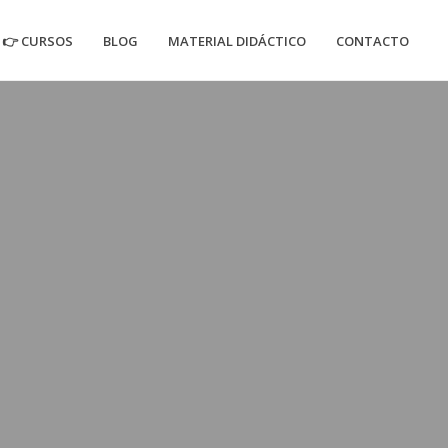
👉 CURSOS
BLOG
MATERIAL DIDÁCTICO
CONTACTO