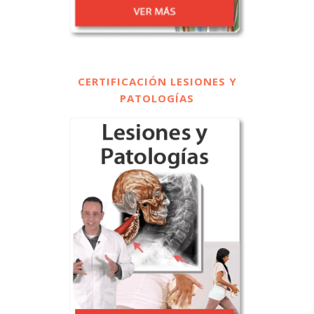
CERTIFICACIÓN LESIONES Y
PATOLOGÍAS