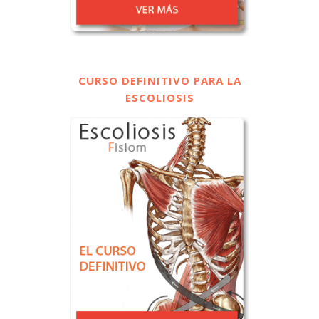
CURSO DEFINITIVO PARA LA
ESCOLIOSIS