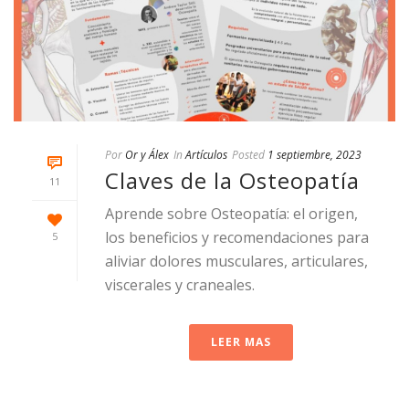
Por
Or y Álex
In
Artículos
Posted
1 septiembre, 2023
Claves de la Osteopatía
11
Aprende sobre Osteopatía: el origen,
los beneficios y recomendaciones para
5
aliviar dolores musculares, articulares,
viscerales y craneales.
LEER MAS