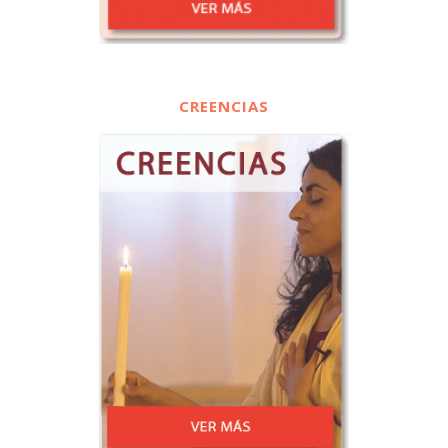
CREENCIAS