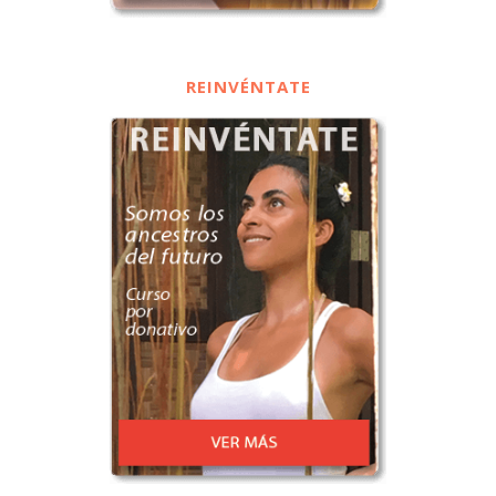
REINVÉNTATE