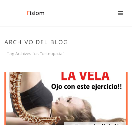
ARCHIVO DEL BLOG
Tag Archives for: "osteopatía"