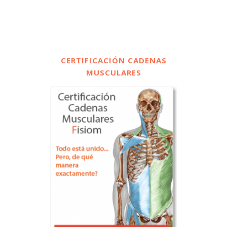
CERTIFICACIÓN CADENAS
MUSCULARES