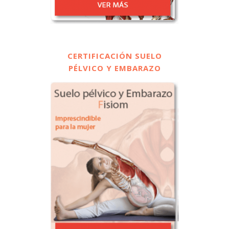
CERTIFICACIÓN SUELO
PÉLVICO Y EMBARAZO