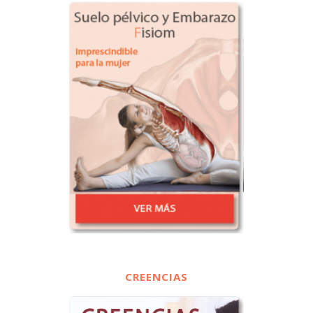
CREENCIAS