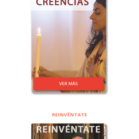
REINVÉNTATE