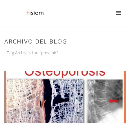
ARCHIVO DEL BLOG
Tag Archives for: "prevenir"