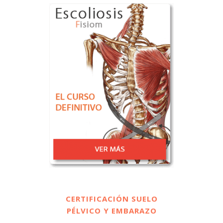
CERTIFICACIÓN SUELO
PÉLVICO Y EMBARAZO