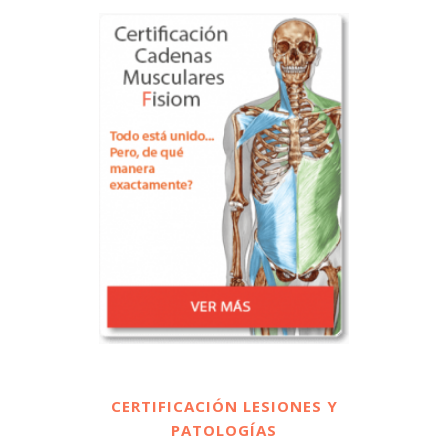
CERTIFICACIÓN LESIONES Y
PATOLOGÍAS