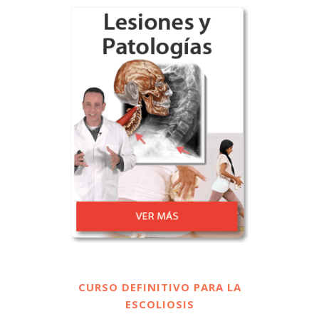
CURSO DEFINITIVO PARA LA
ESCOLIOSIS