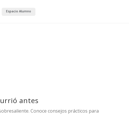
Espacio Alumno
currió antes
sobresaliente. Conoce consejos prácticos para