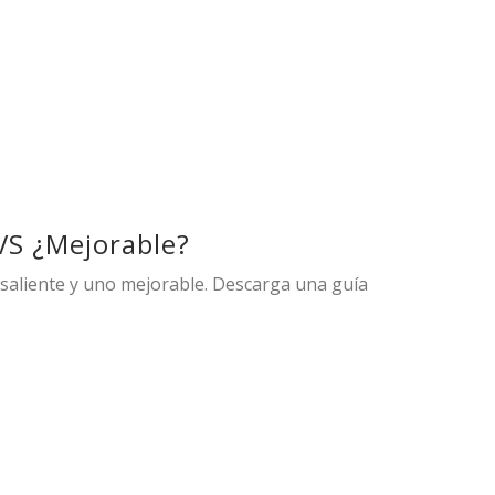
 VS ¿Mejorable?
esaliente y uno mejorable. Descarga una guía