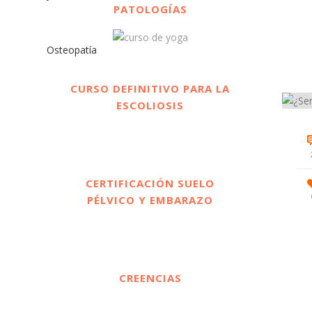
PATOLOGÍAS
CURSO DEFINITIVO PARA LA
ESCOLIOSIS
CERTIFICACIÓN SUELO
PÉLVICO Y EMBARAZO
CREENCIAS