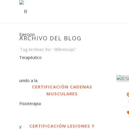
ARCHIVO DEL BLOG
Tag Archives for: "diferencias"
CERTIFICACIÓN CADENAS
MUSCULARES
CERTIFICACIÓN LESIONES Y