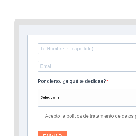
Por cierto, ¿a qué te dedicas?
Acepto la política de tratamiento de datos