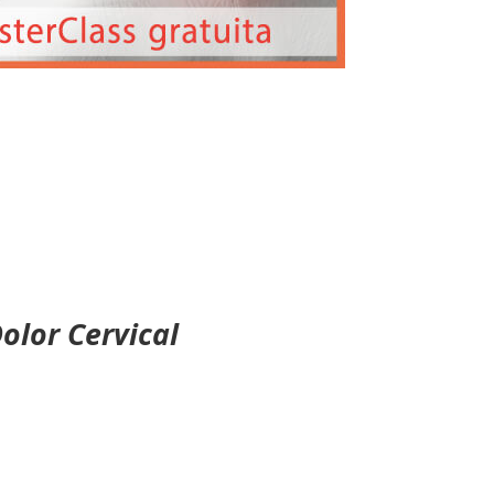
olor Cervical