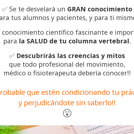
✅
Se te desvelará un
GRAN conocimiento
ara tus alumnos y pacientes, y para ti mism
 conocimiento científico fascinante e impor
para
la SALUD de tu columna vertebral
.
✅
Descubrirás las creencias y mitos
que todo profesional del movimiento,
médico o fisioterapeuta debería conocer!!
probable que estén condicionando tu prác
y perjudicándote sin saberlo!!
😮