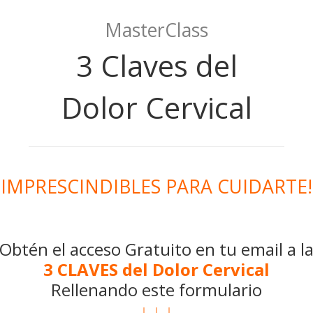
MasterClass
3 Claves del
Dolor Cervical
IMPRESCINDIBLES PARA CUIDARTE!
Obtén el acceso Gratuito en tu email a l
3 CLAVES del Dolor Cervical
Rellenando este formulario
↓ ↓ ↓