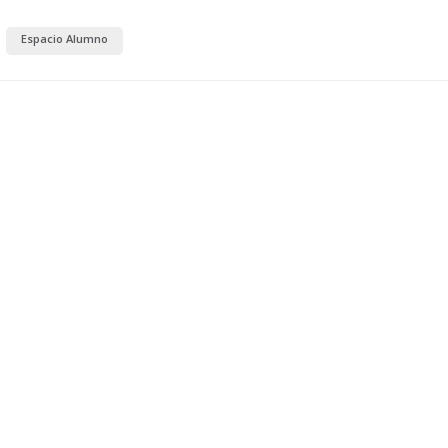
Espacio Alumno