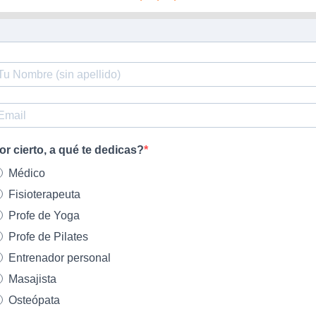
or cierto, a qué te dedicas?
Médico
Fisioterapeuta
Profe de Yoga
Profe de Pilates
Entrenador personal
Masajista
Osteópata