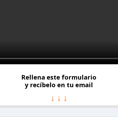
Rellena este formulario
y recíbelo en tu email
↓ ↓ ↓