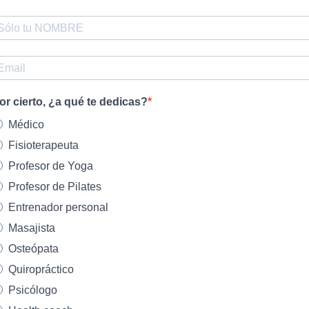
or cierto, ¿a qué te dedicas?
Médico
Fisioterapeuta
Profesor de Yoga
Profesor de Pilates
Entrenador personal
Masajista
Osteópata
Quiropráctico
Psicólogo