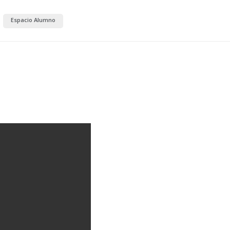
Espacio Alumno