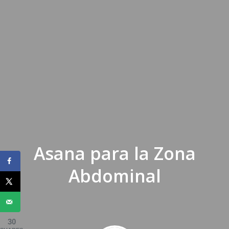
Asana para la Zona
Abdominal
30